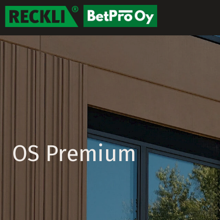
OS Premium