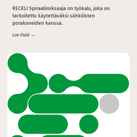
RECKLI Spiraalimiksaaja on työkalu, joka on
tarkoitettu käytettäväksi sähköisten
porakoneiden kanssa.
Lue lisää →