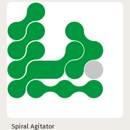
Spiral Agitator