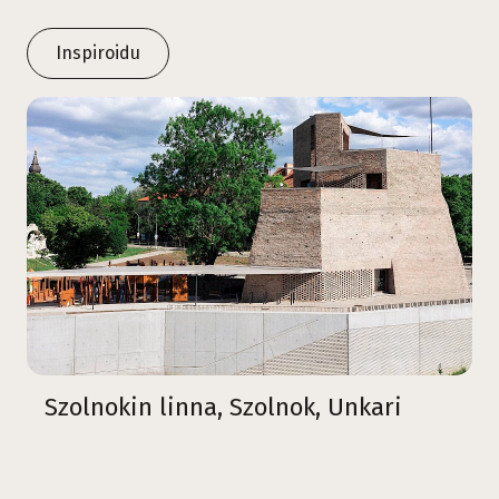
Inspiroidu
Szolnokin linna, Szolnok, Unkari