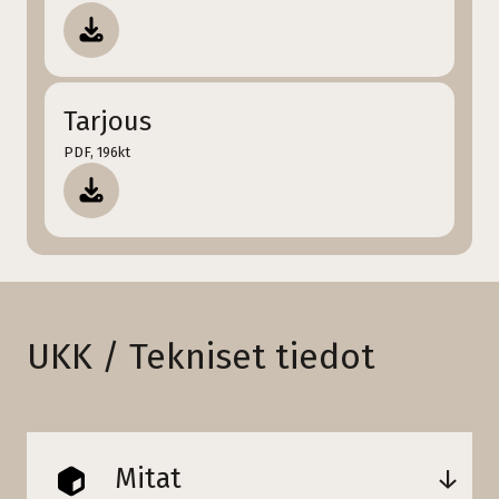
Tarjous
PDF, 196kt
UKK / Tekniset tiedot
Mitat