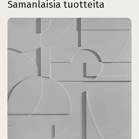
Samanlaisia tuotteita