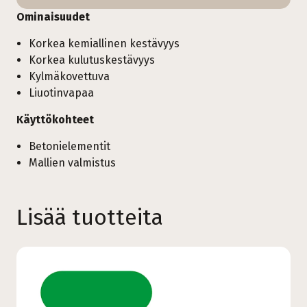
Ominaisuudet
Korkea kemiallinen kestävyys
Korkea kulutuskestävyys
Kylmäkovettuva
Liuotinvapaa
Käyttökohteet
Betonielementit
Mallien valmistus
Lisää tuotteita