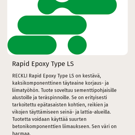
Rapid Epoxy Type LS
RECKLI Rapid Epoxy Type LS on kestävä,
kaksikomponenttinen täyteaine korjaus- ja
liimatyöhön. Tuote soveltuu sementtipohjaisille
alustoille ja teräspinnoille. Se on erityisesti
tarkoitettu epätasaisten kohtien, reikien ja
vikojen täyttämiseen seinä- ja lattia-alueilla.
Tuotetta voidaan käyttää suurten
betonikomponenttien liimaukseen. Sen väri on
harmaa.