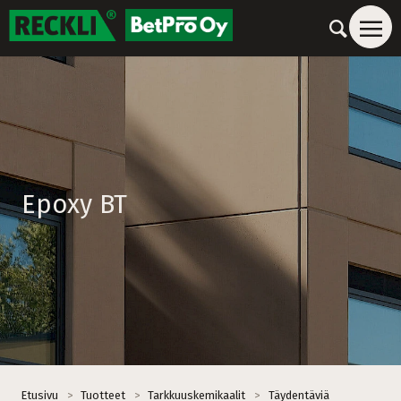
Epoxy BT
Etusivu
>
Tuotteet
>
Tarkkuuskemikaalit
>
Täydentäviä