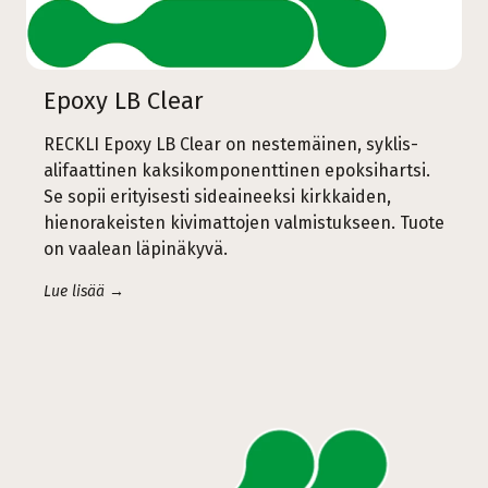
Epoxy LB Clear
RECKLI Epoxy LB Clear on nestemäinen, syklis-
alifaattinen kaksikomponenttinen epoksihartsi.
Se sopii erityisesti sideaineeksi kirkkaiden,
hienorakeisten kivimattojen valmistukseen. Tuote
on vaalean läpinäkyvä.
Lue lisää →