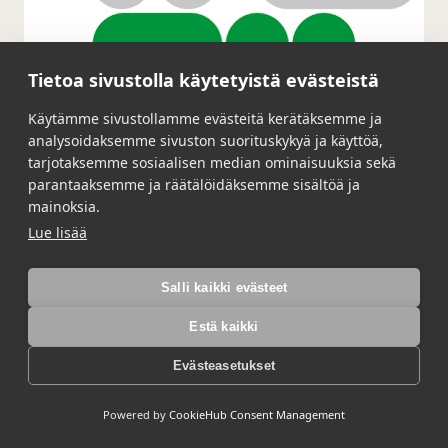
Tietoa sivustolla käytetyistä evästeistä
Käytämme sivustollamme evästeitä kerätäksemme ja
analysoidaksemme sivuston suorituskykyä ja käyttöä,
tarjotaksemme sosiaalisen median ominaisuuksia sekä
parantaaksemme ja räätälöidäksemme sisältöä ja
mainoksia.
Lue lisää
Si-Stripping Lacquer
RECKLI SI Stripping Lacquer on vesiliukoinen
Salli kaikki evästeet
tiiviste, joka on tarkoitettu erittäin imeville
alustoille. Tuote estää mahdolliset liimautumiset
Estä kaikki
RECKLI SI -elastomeerien soveltamisen aikana.
Evästeasetukset
Se soveltuu myös suojapinnoitteeksi muottityön
jälkeen muovin ja irrottamisaineiden jäännösten
Powered by
CookieHub Consent Management
poistamiseksi.