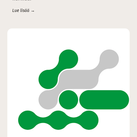
Lue lisää →