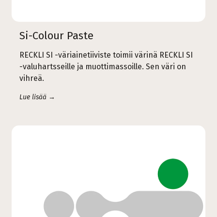
Si-Colour Paste
RECKLI SI -väriainetiiviste toimii värinä RECKLI SI
-valuhartsseille ja muottimassoille. Sen väri on
vihreä.
Lue lisää →