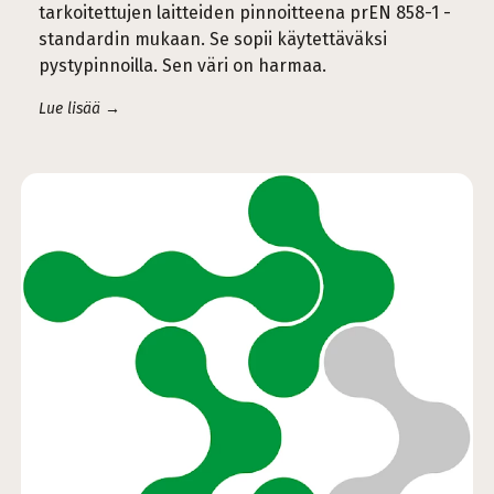
tarkoitettujen laitteiden pinnoitteena prEN 858-1 -
standardin mukaan. Se sopii käytettäväksi
pystypinnoilla. Sen väri on harmaa.
Lue lisää →