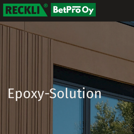
Epoxy-Solution