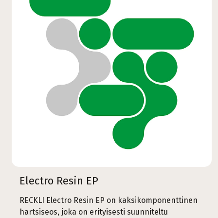
Electro Resin EP
RECKLI Electro Resin EP on kaksikomponenttinen
hartsiseos, joka on erityisesti suunniteltu