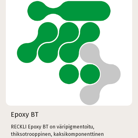
Epoxy BT
RECKLI Epoxy BT on väripigmentoitu,
thiksotrooppinen, kaksikomponenttinen