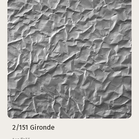
2/151 Gironde