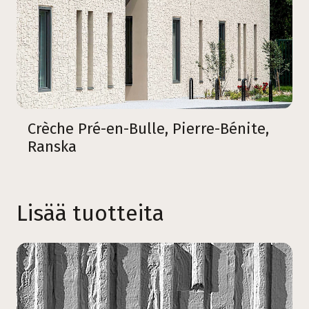
Crèche Pré-en-Bulle, Pierre-Bénite,
Ranska
Lisää tuotteita