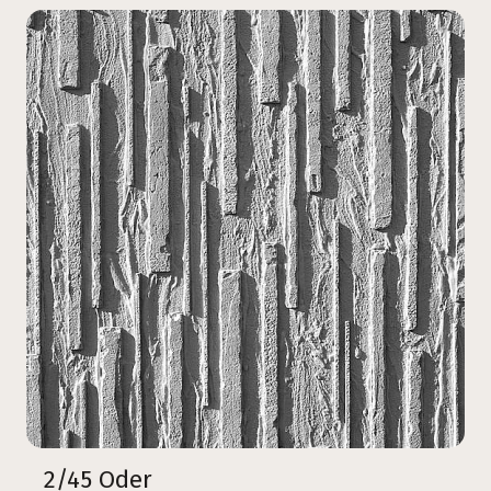
2/45 Oder