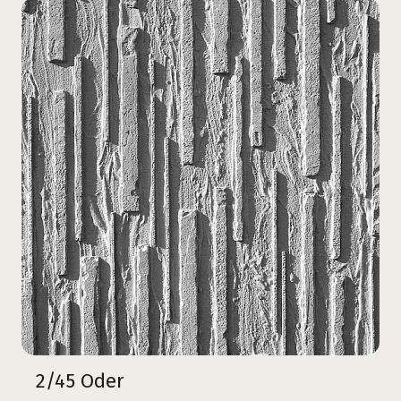
2/45 Oder