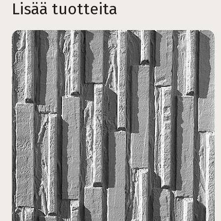
Lisää tuotteita