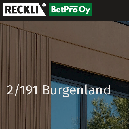
2/191 Burgenland