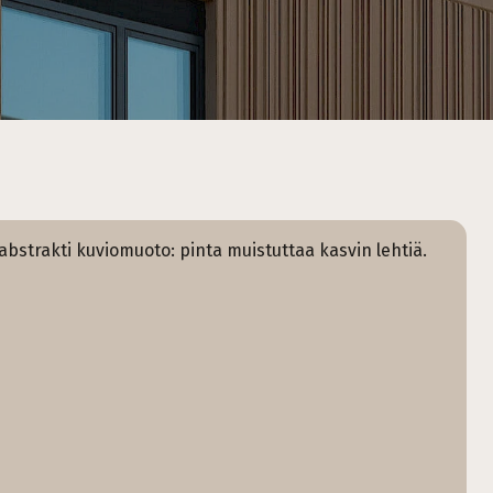
abstrakti kuviomuoto: pinta muistuttaa kasvin lehtiä.