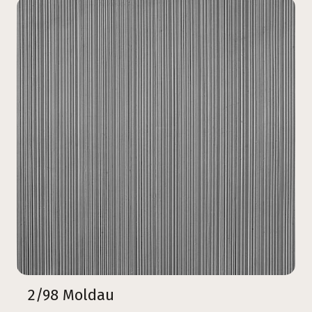
2/98 Moldau