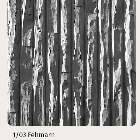
1/03 Fehmarn