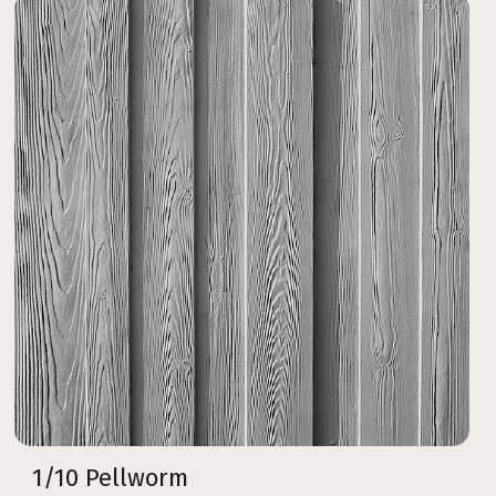
1/10 Pellworm